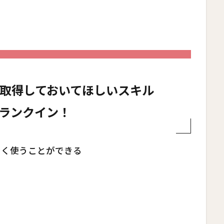
取得しておいてほしいスキル
ランクイン！
を抵抗なく使うことができる