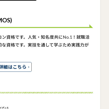
(MOS)
ン資格です。人気・知名度共にNo.1！就職活
的な資格です。実技を通して学ぶため実践力が
詳細はこちら