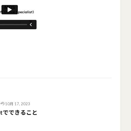
10月 17, 2023
intでできること