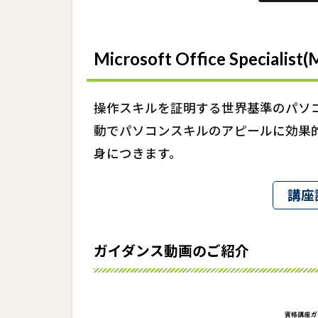
Microsoft Office Specialist
操作スキルを証明する世界基準のパソコ
動でパソコンスキルのアピールに効果
身につきます。
講座
ガイダンス動画のご紹介