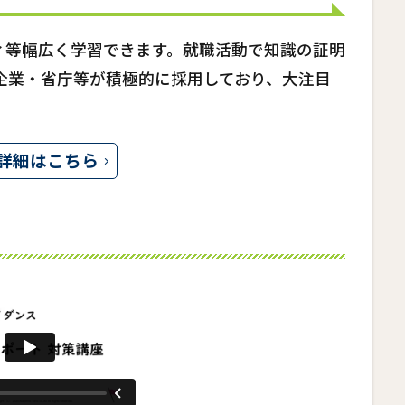
ィ等幅広く学習できます。就職活動で知識の証明
企業・省庁等が積極的に採用しており、大注目
詳細はこちら