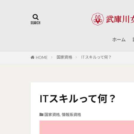
ホーム
国家資格
ITスキルって何？
HOME
ITスキルって何？
国家資格
,
情報系資格