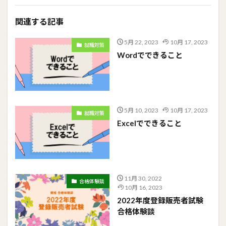
関連する記事
5月 22, 2023
10月 17, 2023
就職対策
Wordでできること
5月 10, 2023
10月 17, 2023
就職対策
Excelでできること
11月 30, 2022
合格体験談
10月 16, 2023
2022年度登録販売者試験
合格体験談