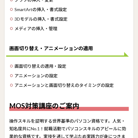
介
SmartArtの挿入・書式設定
3Dモデルの挿入・書式設定
メディアの挿入・管理
画面切り替え・アニメーションの適用
画面切り替えの適用・設定
アニメーションの設定
アニメーションと画面切り替えのタイミングの設定
MOS対策講座のご案内
操作スキルを証明する世界基準のパソコン資格です。人気・
知名度共にNo.1！就職活動でパソコンスキルのアピールに効
果的な資格です。実技を通して学ぶため実践力が身につきま