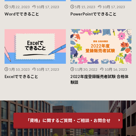
5月 22, 2023
10月 17, 2023
5月 15, 2023
10月 17, 2023
Wordでできること
PowerPointでできること
5月 10, 2023
10月 17, 2023
11月 30, 2022
10月 16, 2023
Excelでできること
2022年度登録販売者試験 合格体
験談
「資格」に関するご質問・ご相談・お問合せ