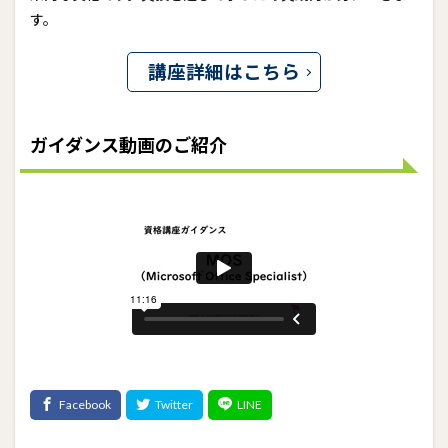
す。
講座詳細はこちら
ガイダンス動画のご紹介