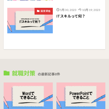
5月 30, 2023
10月 19, 2023
国家資格
ITスキルって何？
就職対策
の最新記事8件