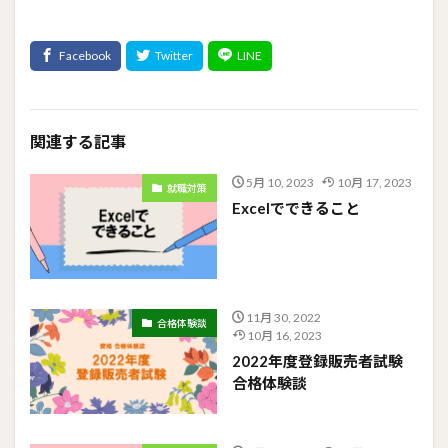
関連する記事
5月 10, 2023
10月 17, 2023
就職対策
Excelでできること
11月 30, 2022
合格体験談
10月 16, 2023
2022年度登録販売者試験
合格体験談