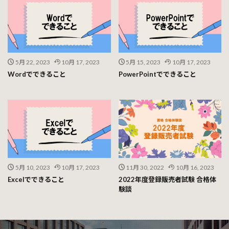
5月 22, 2023
10月 17, 2023
5月 15, 2023
10月 17, 2023
Wordでできること
PowerPointでできること
5月 10, 2023
10月 17, 2023
11月 30, 2022
10月 16, 2023
Excelでできること
2022年度登録販売者試験 合格体
験談