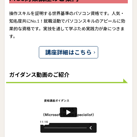
操作スキルを証明する世界基準のパソコン資格です。人気・
知名度共にNo.1！就職活動でパソコンスキルのアピールに効
果的な資格です。実技を通して学ぶため実践力が身につきま
す。
講座詳細はこちら
ガイダンス動画のご紹介