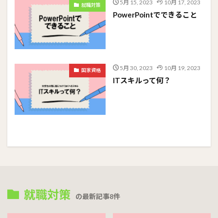
5月 15, 2023
10月 17, 2023
就職対策
PowerPointでできること
5月 30, 2023
10月 19, 2023
国家資格
ITスキルって何？
就職対策
の最新記事8件