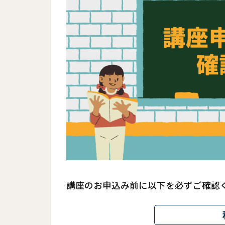
講座のお申込み前に以下を必ずご確認