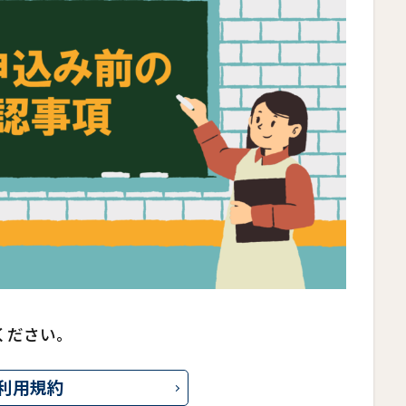
ください。
利用規約