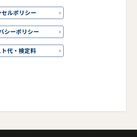
ンセルポリシー
バシーポリシー
スト代・検定料