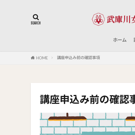
ホーム
講座申込み前の確認事項
HOME
講座申込み前の確認