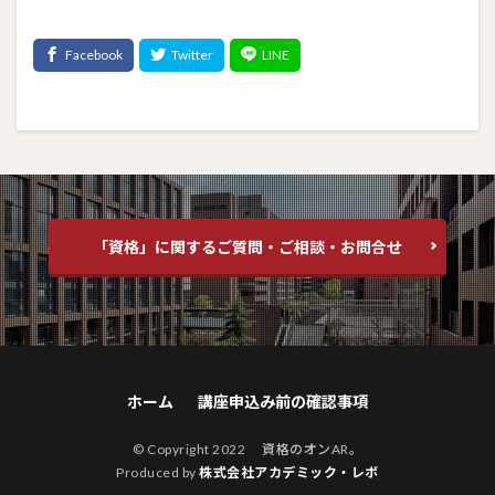
「資格」に関するご質問・ご相談・お問合せ
ホーム
講座申込み前の確認事項
© Copyright 2022 資格のオンAR。
Produced by
株式会社アカデミック・レボ