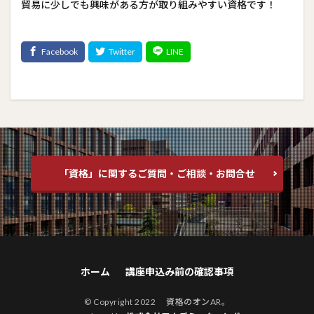
貿易に少しでも興味がある方が取り組みやすい資格です！
「資格」に関するご質問・ご相談・お問合せ
ホーム
講座申込み前の確認事項
© Copyright 2022 資格のオンAR。