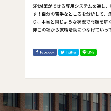
SPI対策ができる専用システムを通し
す！自分の苦手なところを分析して、
り、本番と同じような状況で問題を解
非この項から就職活動につなげていっ