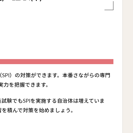
SPI）の対策ができます。本番さながらの専門
実力を把握できます。
試験でもSPIを実施する自治体は増えていま
習を積んで対策を始めましょう。