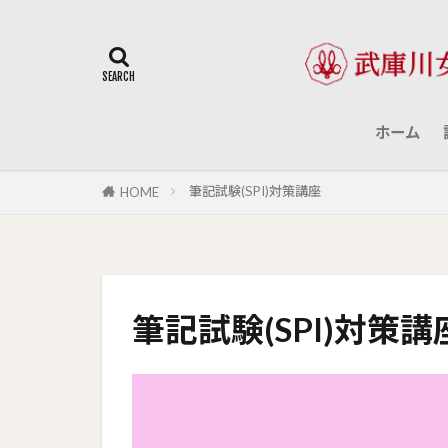
ホーム
筆記試験(SPI)対策講座
HOME
筆記試験(SPI)対策講