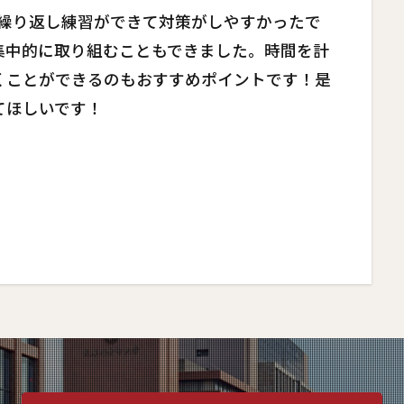
、繰り返し練習ができて対策がしやすかったで
集中的に取り組むこともできました。時間を計
くことができるのもおすすめポイントです！是
てほしいです！