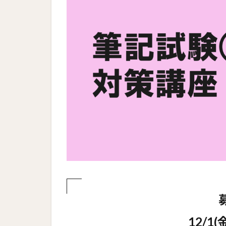
12/1(