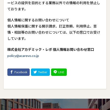
ービスの提供を目的とする業務以外での情報の利用を禁止し
ております。
個人情報に関するお問い合わせについて
個人情報保護に関する開示請求、訂正依頼、利用停止、苦
情・相談等のお問い合わせについては、以下の窓口でお受け
しています。
株式会社アカデミック・レボ 個人情報お問い合わせ窓口
policy@acarevo.co.jp