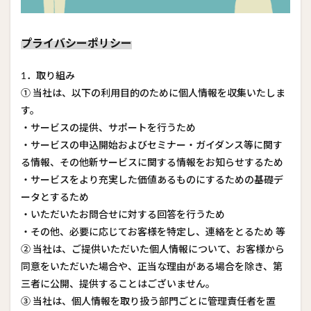
プライバシーポリシー
1．取り組み
① 当社は、以下の利用目的のために個人情報を収集いたしま
す。
・サービスの提供、サポートを行うため
・サービスの申込開始およびセミナー・ガイダンス等に関す
る情報、その他新サービスに関する情報をお知らせするため
・サービスをより充実した価値あるものにするための基礎デ
ータとするため
・いただいたお問合せに対する回答を行うため
・その他、必要に応じてお客様を特定し、連絡をとるため 等
② 当社は、ご提供いただいた個人情報について、お客様から
同意をいただいた場合や、正当な理由がある場合を除き、第
三者に公開、提供することはございません。
③ 当社は、個人情報を取り扱う部門ごとに管理責任者を置