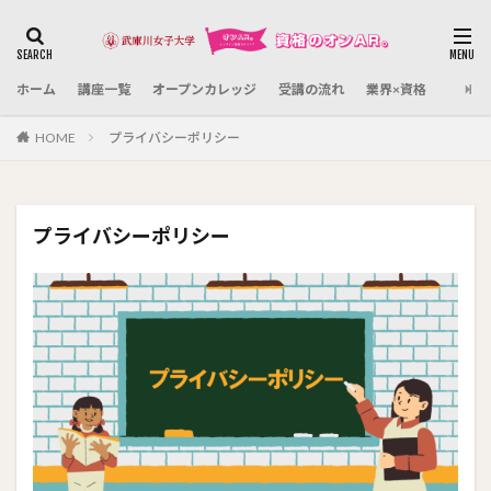
カテゴリー
ホーム
講座一覧
オープンカレッジ
受講の流れ
業界×資格
検索
HOME
プライバシーポリシー
プライバシーポリシー