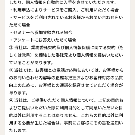
したり、個人情報を自動的に入手をさせていただきます。
・利用申込によりサービスをご購入、ご利用いただく場合
・サービスをご利用されているお客様からお問い合わせをい
ただく場合
・セミナーへ参加登録される場合
・アンケートにお答えいただく場合
② 当社は、業務委託契約及び個人情報保護に関する契約（も
しくは覚書）を締結した委託元より個人情報を提供いただい
ていることがあります。
③ 当社では、お客様との電話対応時においては、お客様から
のお問い合わせ内容等の正確な把握およびお客様対応の品質
向上のために、お客様との通話を録音させていただく場合が
あります。
④ 当社は、ご提供いただく個人情報について、上記の目的お
よびご提供いただいた際に利用目的として同意いただいた目
的以外に利用することはありません。これらの目的以外に利
用する必要が生じた場合は、事前にお客様にその旨を通知い
たします。