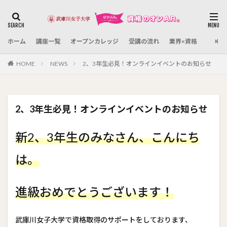
カテゴリー
ホーム
講座一覧
オープンカレッジ
受講の流れ
業界×資格
検索
HOME
NEWS
2、3年生必見！オンラインイベントのお知らせ
2、3年生必見！オンラインイベントのお知らせ
新2、3年生のみなさん、こんにち
は。
進級おめでとうございます！
武庫川女子大学で資格取得のサポートをしております、