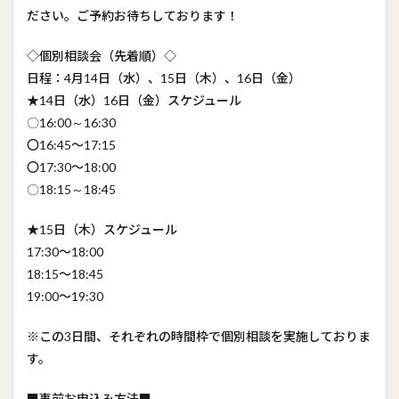
ださい。ご予約お待ちしております！
◇個別相談会（先着順）◇
日程：4月14日（水）、15日（木）、16日（金）
★14日（水）16日（金）スケジュール
〇16:00～16:30
〇16:45～17:15
〇17:30～18:00
〇18:15～18:45
★15日（木）スケジュール
17:30～18:00
18:15～18:45
19:00～19:30
※この3日間、それぞれの時間枠で個別相談を実施しておりま
す。
■事前お申込み方法■