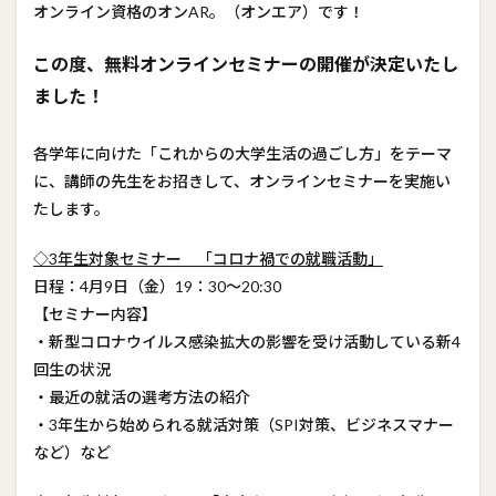
オンライン資格のオンAR。（オンエア）です！
この度、無料オンラインセミナーの開催が決定いたし
ました！
各学年に向けた「これからの大学生活の過ごし方」をテーマ
に、講師の先生をお招きして、オンラインセミナーを実施い
たします。
◇3年生対象セミナー 「コロナ禍での就職活動」
日程：4月9日（金）19：30～20:30
【セミナー内容】
・新型コロナウイルス感染拡大の影響を受け活動している新4
回生の状況
・最近の就活の選考方法の紹介
・3年生から始められる就活対策（SPI対策、ビジネスマナー
など）など