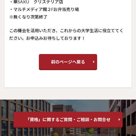
・華SAKU クリステリア店
・マルチメディア館２Fお弁当売り場
※無くなり次第終了
この機会を活用いただき、これからの大学生活に役立ててく
ださい。お申込みお待ちしております！
前のページへ戻る
「資格」に関するご質問・ご相談・お問合せ