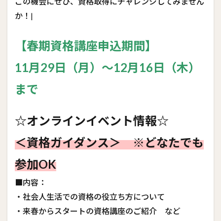
この機会にぜひ、資格取得にチャレンジしてみません
か！|
【春期資格講座申込期間】
11月29日（月）～12月16日（木）
まで
☆オンラインイベント情報☆
＜資格ガイダンス＞ ※どなたでも
参加OK
■内容：
・社会人生活での資格の役立ち方について
・来春からスタートの資格講座のご紹介 など