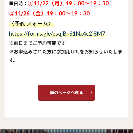
①11/22（月）19：00～19：30
■日時：
②11/26（金）19：00～19：30
〈予約フォーム〉
https://forms.gle/psqjBnS1Nx4c2i8M7
※前日までご予約可能です。
※お申込みされた方に参加用URLをお知らせいたしま
す。
前のページへ戻る