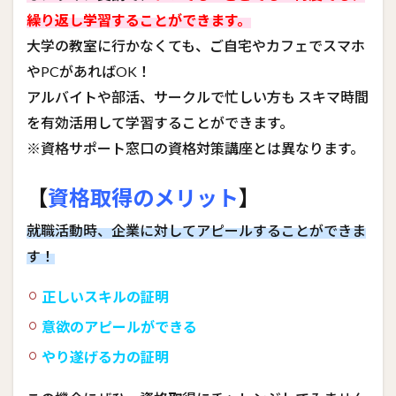
繰り返し学習することができます。
大学の教室に行かなくても、ご自宅やカフェでスマホ
やPCがあればOK！
アルバイトや部活、サークルで忙しい方も スキマ時間
を有効活用して学習することができます。
※資格サポート窓口の資格対策講座とは異なります。
【
資格取得のメリット
】
就職活動時、企業に対してアピールすることができま
す！
正しいスキルの証明
意欲のアピールができる
やり遂げる力の証明