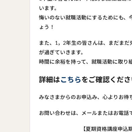
います。
悔いのない就職活動にするためにも、
ょう！
また、1，2年生の皆さんは、まだまだ
が過ぎていきます。
時間に余裕を持って、就職活動に取り
詳細は
こちら
をご確認くださ
みなさまからのお申込み、心よりお待
お問い合わせは、メールまたはお電話
【夏期資格講座申込期間