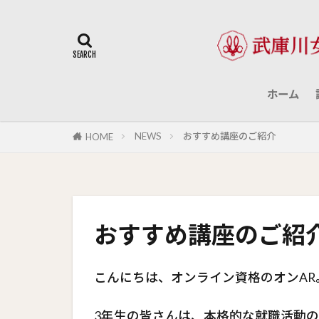
ホーム
NEWS
おすすめ講座のご紹介
HOME
おすすめ講座のご紹
こんにちは、オンライン資格のオンAR
3年生の皆さんは、本格的な就職活動