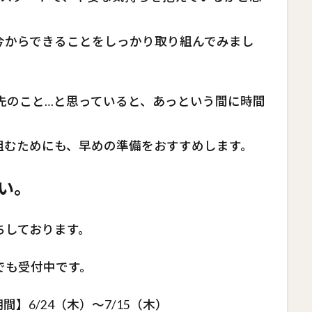
今からできることをしっかり取り組んでみまし
先のこと…と思っていると、あっという間に時間
組むためにも、早めの準備をおすすめします。
い。
ちしております。
でも受付中です。
】6/24（木）～7/15（木）