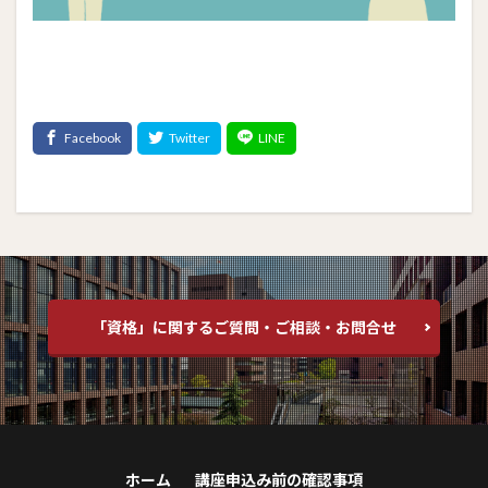
「資格」に関するご質問・ご相談・お問合せ
ホーム
講座申込み前の確認事項